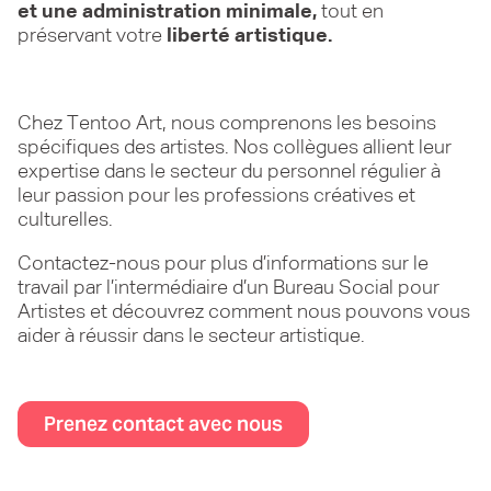
et une administration minimale,
tout en
préservant votre
liberté artistique.
Chez Tentoo Art, nous comprenons les besoins
spécifiques des artistes. Nos collègues allient leur
expertise dans le secteur du personnel régulier à
leur passion pour les professions créatives et
culturelles.
Contactez-nous pour plus d’informations sur le
travail par l’intermédiaire d’un Bureau Social pour
Artistes et découvrez comment nous pouvons vous
aider à réussir dans le secteur artistique.
Prenez contact avec nous