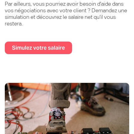
Par ailleurs, vous pourriez avoir besoin d’aide dans
vos négociations avec votre client ? Demandez une
simulation et découvrez le salaire net qu’il vous
restera.
Simulez votre salaire