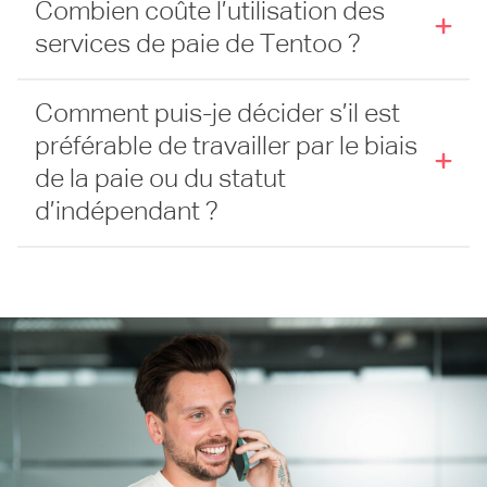
Combien coûte l’utilisation des
services de paie de Tentoo ?
Comment puis-je décider s’il est
préférable de travailler par le biais
de la paie ou du statut
d’indépendant ?