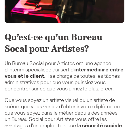
Qu’est-ce qu’un Bureau
Socal pour Artistes?
Un Bureau Social pour Artistes est une agence
d’intérim spécialisée qui sert d’
intermédiaire entre
vous et le client
. Il se charge de toutes les tâches
administratives pour que vous puissiez vous
concentrer sur ce que vous aimez le plus: créer.
Que vous soyez un artiste visuel ou un artiste de
scène, que vous veniez d’obtenir votre diplôme ou
que vous soyez dans le métier depuis des années,
un Bureau Social pour Artistes vous offre les
avantages d’un emploi, tels que la
sécurité sociale