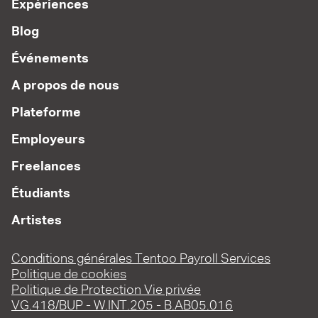
Expériences
Blog
Événements
A propos de nous
Plateforme
Employeurs
Freelances
Étudiants
Artistes
Conditions générales Tentoo Payroll Services
Politique de cookies
Politique de Protection Vie privée
VG.418/BUP - W.INT.205 - B.AB05.016