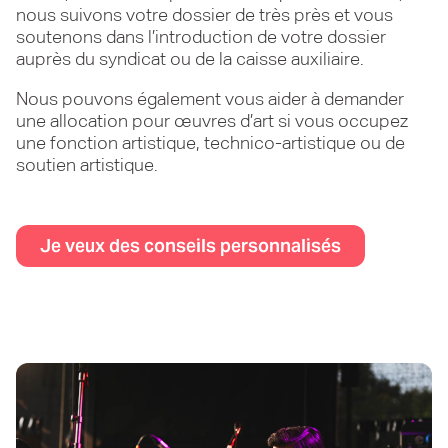
nous suivons votre dossier de très près et vous
soutenons dans l’introduction de votre dossier
auprès du syndicat ou de la caisse auxiliaire.
Nous pouvons également vous aider à demander
une allocation pour œuvres d’art si vous occupez
une fonction artistique, technico-artistique ou de
soutien artistique.
Je veux des conseils personnalisés