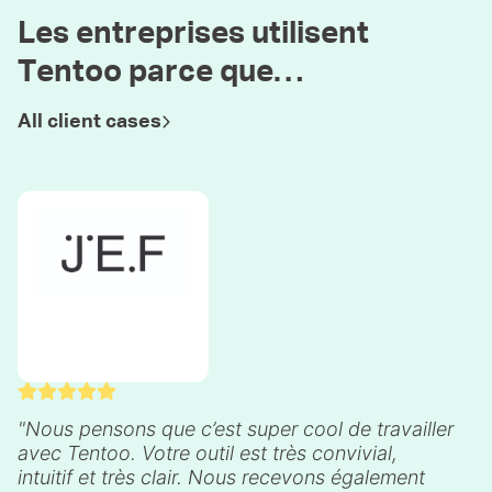
Les entreprises utilisent
Tentoo parce que…
All client cases
Nous pensons que c’est super cool de travailler
avec Tentoo. Votre outil est très convivial,
intuitif et très clair. Nous recevons également