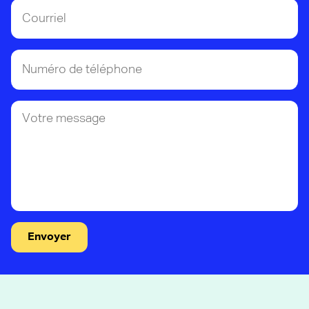
Envoyer