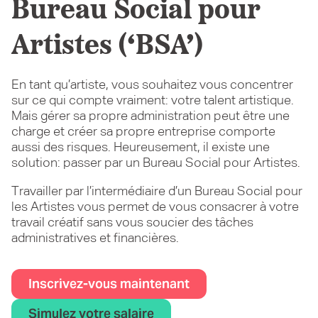
Bureau Social pour
Artistes (‘BSA’)
En tant qu’artiste, vous souhaitez vous concentrer
sur ce qui compte vraiment: votre talent artistique.
Mais gérer sa propre administration peut être une
charge et créer sa propre entreprise comporte
aussi des risques. Heureusement, il existe une
solution: passer par un Bureau Social pour Artistes.
Travailler par l’intermédiaire d’un Bureau Social pour
les Artistes vous permet de vous consacrer à votre
travail créatif sans vous soucier des tâches
administratives et financières.
Inscrivez-vous maintenant
Simulez votre salaire