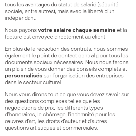
tous les avantages du statut de salarié (sécurité
sociale, entre autres), mais avec la liberté d’un
indépendant.
Nous payons
votre salaire chaque semaine
et la
facture est envoyée directement au client.
En plus de la rédaction des contrats, nous sommes
également le point de contact central pour tous les
documents sociaux nécessaires. Nous nous ferons
un plaisir de vous donner des conseils complets et
personnalisés
sur l’organisation des entreprises
dans le secteur culturel.
Nous vous dirons tout ce que vous devez savoir sur
des questions complexes telles que les
négociations de prix, les différents types
d’honoraires, le chômage, l’indemnité pour les
œuvres d’art, les droits d’auteur et d’autres
questions artistiques et commerciales.