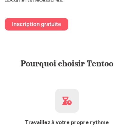
documents nécessaires.
Inscription gratuite
Pourquoi choisir Tentoo
Travaillez à votre propre rythme