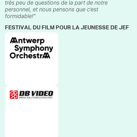
très peu de questions de la part de notre
personnel, et nous pensons que c’est
formidable!
FESTIVAL DU FILM POUR LA JEUNESSE DE JEF