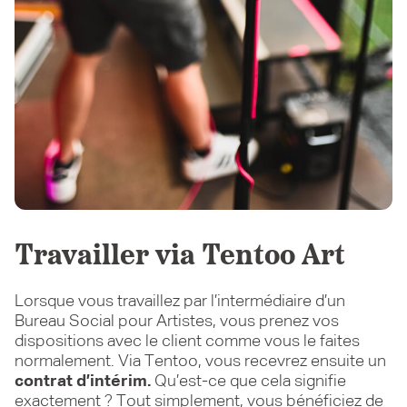
Travailler via Tentoo Art
Lorsque vous travaillez par l’intermédiaire d’un
Bureau Social pour Artistes, vous prenez vos
dispositions avec le client comme vous le faites
normalement. Via Tentoo, vous recevrez ensuite un
contrat d’intérim.
Qu’est-ce que cela signifie
exactement ? Tout simplement, vous bénéficiez de