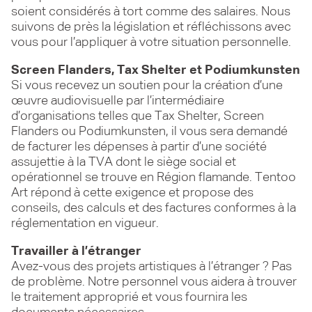
soient considérés à tort comme des salaires. Nous
suivons de près la législation et réfléchissons avec
vous pour l’appliquer à votre situation personnelle.
Screen Flanders, Tax Shelter et Podiumkunsten
Si vous recevez un soutien pour la création d’une
œuvre audiovisuelle par l’intermédiaire
d’organisations telles que Tax Shelter, Screen
Flanders ou Podiumkunsten, il vous sera demandé
de facturer les dépenses à partir d’une société
assujettie à la TVA dont le siège social et
opérationnel se trouve en Région flamande. Tentoo
Art répond à cette exigence et propose des
conseils, des calculs et des factures conformes à la
réglementation en vigueur.
Travailler à l’étranger
Avez-vous des projets artistiques à l’étranger ? Pas
de problème. Notre personnel vous aidera à trouver
le traitement approprié et vous fournira les