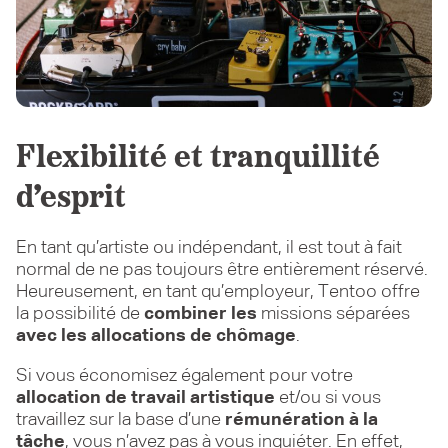
Flexibilité et tranquillité
d’esprit
En tant qu’artiste ou indépendant, il est tout à fait
normal de ne pas toujours être entièrement réservé.
Heureusement, en tant qu’employeur, Tentoo offre
la possibilité de
combiner les
missions séparées
avec les allocations de chômage
.
Si vous économisez également pour votre
allocation de travail artistique
et/ou si vous
travaillez sur la base d’une
rémunération à la
tâche
, vous n’avez pas à vous inquiéter. En effet,