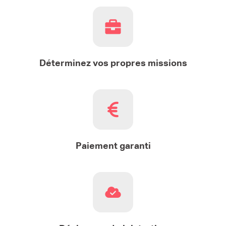
Déterminez vos propres missions
Paiement garanti