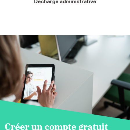
Décharge administrative
Créer un compte gratuit