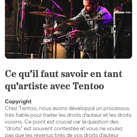
Ce qu’il faut savoir en tant
qu’artiste avec Tentoo
Copyright
Chez Tentoo, nous avons développé un processus
très fiable pour traiter les droits d’auteur et les droits
voisins. Ce point est crucial car la question des
“droits” est souvent contestée et vous ne voulez
pas que les revenus tirés de vos droits d’auteur