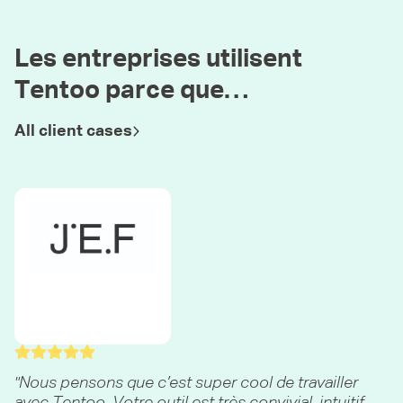
Les entreprises utilisent
Tentoo parce que…
All client cases
Nous pensons que c’est super cool de travailler