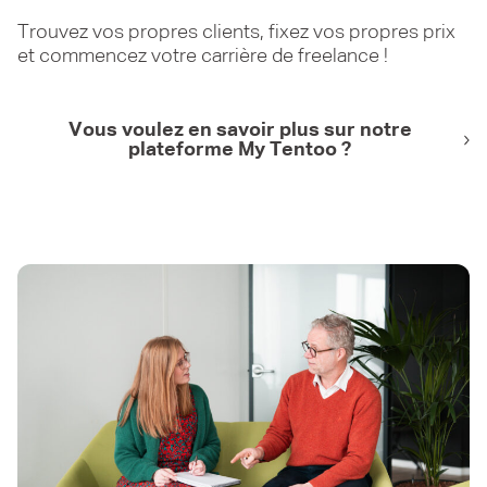
Trouvez vos propres clients, fixez vos propres prix
et commencez votre carrière de freelance !
Vous voulez en savoir plus sur notre
plateforme My Tentoo ?