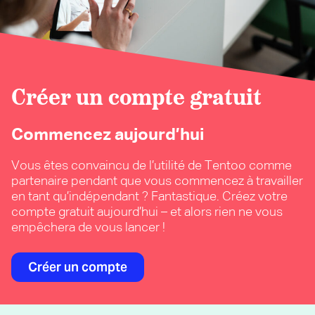
Créer un compte gratuit
Commencez aujourd’hui
Vous êtes convaincu de l’utilité de Tentoo comme
partenaire pendant que vous commencez à travailler
en tant qu’indépendant ? Fantastique. Créez votre
compte gratuit aujourd’hui – et alors rien ne vous
empêchera de vous lancer !
Créer un compte