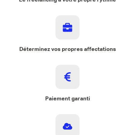
Déterminez vos propres affectations
Paiement garanti