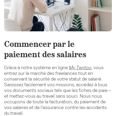
Commencer par le
paiement des salaires
Grâce à notre système en ligne
My Tentoo
, vous
entrez sur le marché des freelances tout en
conservant la sécurité de votre statut de salarié.
Saisissez facilement vos missions, accédez à tous
vos documents sociaux tels que les fiches de paie –
et mettez-vous au travail sans souci. Nous nous
occupons de toute la facturation, du paiement de
vos salaires et de l’assurance contre les accidents
du travail.