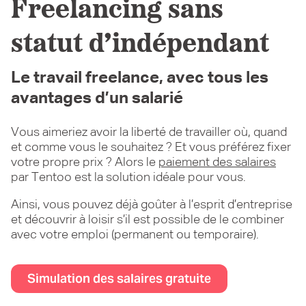
Freelancing sans
statut d’indépendant
Le travail freelance, avec tous les
avantages d’un salarié
Vous aimeriez avoir la liberté de travailler où, quand
et comme vous le souhaitez ? Et vous préférez fixer
votre propre prix ? Alors le
paiement des salaires
par Tentoo est la solution idéale pour vous.
Ainsi, vous pouvez déjà goûter à l’esprit d’entreprise
et découvrir à loisir s’il est possible de le combiner
avec votre emploi (permanent ou temporaire).
Simulation des salaires gratuite