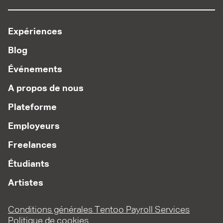
Expériences
Blog
Événements
A propos de nous
Plateforme
Employeurs
Freelances
Étudiants
Artistes
Conditions générales Tentoo Payroll Services
Politique de cookies