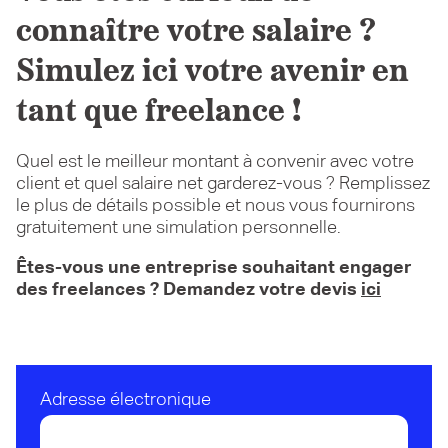
connaître votre salaire ?
Simulez ici votre avenir en
tant que freelance !
Quel est le meilleur montant à convenir avec votre
client et quel salaire net garderez-vous ? Remplissez
le plus de détails possible et nous vous fournirons
gratuitement une simulation personnelle.
Êtes-vous une entreprise souhaitant engager
des freelances ? Demandez votre devis
ici
Adresse électronique