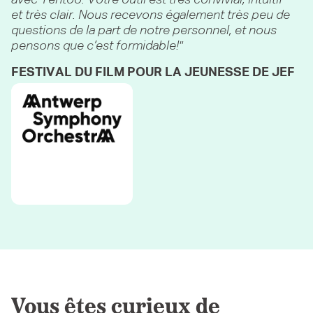
avec Tentoo. Votre outil est très convivial, intuitif
et très clair. Nous recevons également très peu de
questions de la part de notre personnel, et nous
pensons que c’est formidable!
FESTIVAL DU FILM POUR LA JEUNESSE DE JEF
Vous êtes curieux de