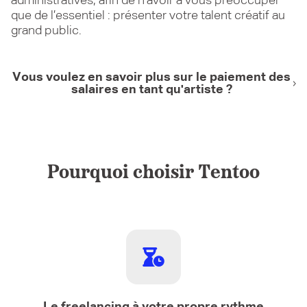
administratives, afin de n’avoir à vous préoccuper
que de l’essentiel : présenter votre talent créatif au
grand public.
Vous voulez en savoir plus sur le paiement des
salaires en tant qu'artiste ?
Pourquoi choisir Tentoo
Le freelancing à votre propre rythme