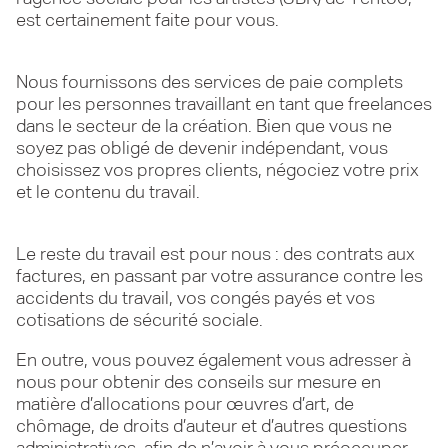
est certainement faite pour vous.
Nous fournissons des services de paie complets
pour les personnes travaillant en tant que freelances
dans le secteur de la création. Bien que vous ne
soyez pas obligé de devenir indépendant, vous
choisissez vos propres clients, négociez votre prix
et le contenu du travail.
Le reste du travail est pour nous : des contrats aux
factures, en passant par votre assurance contre les
accidents du travail, vos congés payés et vos
cotisations de sécurité sociale.
En outre, vous pouvez également vous adresser à
nous pour obtenir des conseils sur mesure en
matière d’allocations pour œuvres d’art, de
chômage, de droits d’auteur et d’autres questions