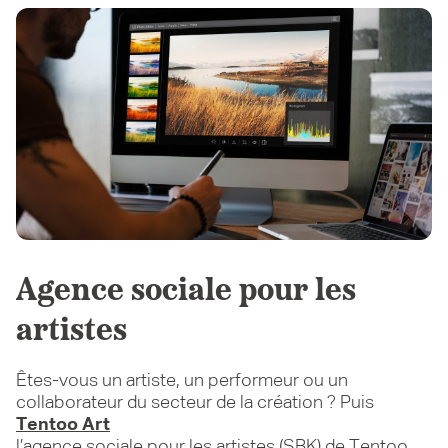
Agence sociale pour les
artistes
Êtes-vous un artiste, un performeur ou un
collaborateur du secteur de la création ? Puis
Tentoo Art
l’agence sociale pour les artistes (SBK) de Tentoo,