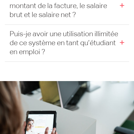
montant de la facture, le salaire
brut et le salaire net ?
Puis-je avoir une utilisation illimitée
de ce système en tant qu’étudiant
en emploi ?