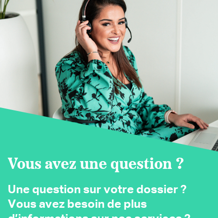
Vous avez une question ?
Une question sur votre dossier ?
Vous avez besoin de plus