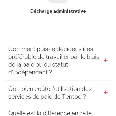
Décharge administrative
Comment puis-je décider s’il est
préférable de travailler par le biais
de la paie ou du statut
d’indépendant ?
Combien coûte l’utilisation des
services de paie de Tentoo ?
Quelle est la différence entre le