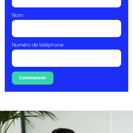
Nom
Numéro de téléphone
Commencer