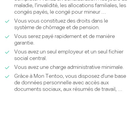
maladie, l’invalidité, les allocations familiales, les
congés payés, le congé pour mineur …
Vous vous constituez des droits dans le
système de chômage et de pension.
Vous serez payé rapidement et de manière
garantie.
Vous avez un seul employeur et un seul fichier
social central.
Vous avez une charge administrative minimale.
Grâce à Mon Tentoo, vous disposez d’une base
de données personnelle avec accès aux
documents sociaux, aux résumés de travail, …