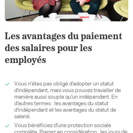
Les avantages du paiement
des salaires pour les
employés
Vous n’êtes pas obligé d’adopter un statut
d’indépendant, mais vous pouvez travailler de
manière aussi souple qu’un indépendant. En
d’autres termes : les avantages du statut
d’indépendant et les avantages du statut de
salarié.
Vous bénéficiez d’une protection sociale
complète. Prenez en considération : les jours de