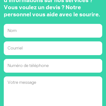
d’informations sur nos services ?
Vous voulez un devis ? Notre
personnel vous aide avec le sourire.