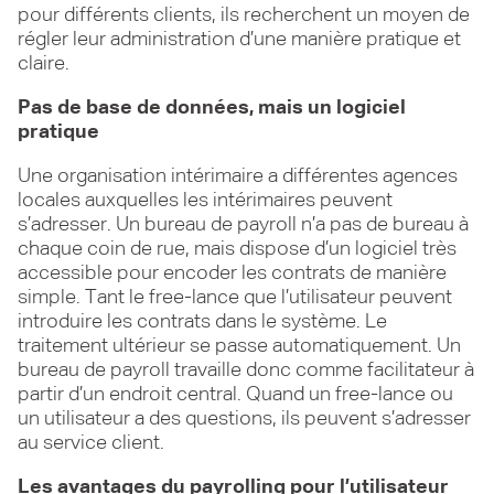
pour différents clients, ils recherchent un moyen de
régler leur administration d’une manière pratique et
claire.
Pas de base de données, mais un logiciel
pratique
Une organisation intérimaire a différentes agences
locales auxquelles les intérimaires peuvent
s’adresser. Un bureau de payroll n’a pas de bureau à
chaque coin de rue, mais dispose d’un logiciel très
accessible pour encoder les contrats de manière
simple. Tant le free-lance que l’utilisateur peuvent
introduire les contrats dans le système. Le
traitement ultérieur se passe automatiquement. Un
bureau de payroll travaille donc comme facilitateur à
partir d’un endroit central. Quand un free-lance ou
un utilisateur a des questions, ils peuvent s’adresser
au service client.
Les avantages du payrolling pour l’utilisateur