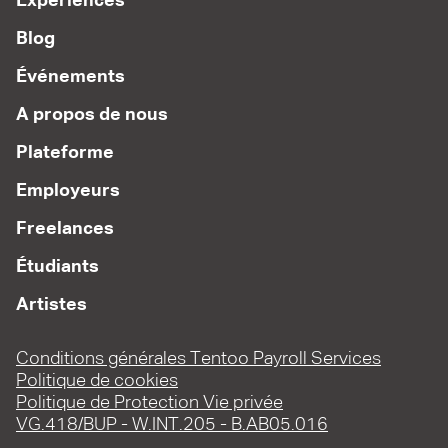
Expériences
Blog
Événements
A propos de nous
Plateforme
Employeurs
Freelances
Étudiants
Artistes
Conditions générales Tentoo Payroll Services
Politique de cookies
Politique de Protection Vie privée
VG.418/BUP - W.INT.205 - B.AB05.016