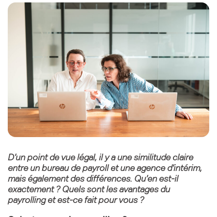
D’un point de vue légal, il y a une similitude claire
entre un bureau de payroll et une agence d’intérim,
mais également des différences. Qu’en est-il
exactement ? Quels sont les avantages du
payrolling et est-ce fait pour vous ?