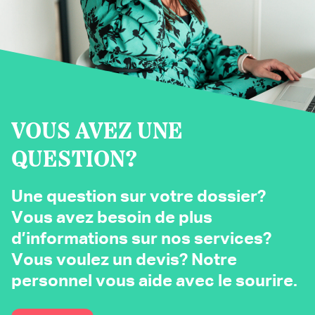
VOUS AVEZ UNE
QUESTION?
Une question sur votre dossier?
Vous avez besoin de plus
d’informations sur nos services?
Vous voulez un devis? Notre
personnel vous aide avec le sourire.