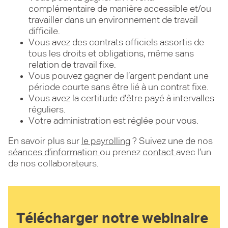
complémentaire de manière accessible et/ou
travailler dans un environnement de travail
difficile.
Vous avez des contrats officiels assortis de
tous les droits et obligations, même sans
relation de travail fixe.
Vous pouvez gagner de l’argent pendant une
période courte sans être lié à un contrat fixe.
Vous avez la certitude d’être payé à intervalles
réguliers.
Votre administration est réglée pour vous.
En savoir plus sur
le payrolling
? Suivez une de nos
séances d’information
ou prenez
contact
avec l’un
de nos collaborateurs.
Télécharger notre webinaire