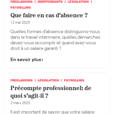
FREELANCING
INDÉPENDANTS
LÉGISLATION
PAYROLLING
Que faire en cas d’absence ?
12 mai 2023
Quelles formes d’absence distinguons-nous
dans le travail intérimaire, quelles démarches
devez-vous accomplir et quand avez-vous
droit à un salaire garanti ?
En savoir plus
FREELANCING
LÉGISLATION
PAYROLLING
Précompte professionnel: de
quoi s’agit-il ?
2 mars 2023
Il est important de savoir que votre salaire