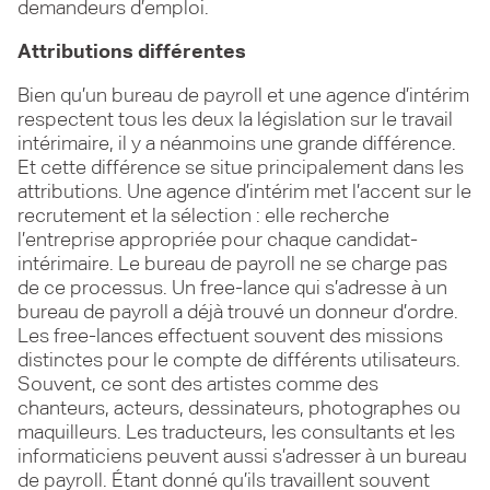
demandeurs d’emploi.
Attributions différentes
Bien qu’un bureau de payroll et une agence d’intérim
respectent tous les deux la législation sur le travail
intérimaire, il y a néanmoins une grande différence.
Et cette différence se situe principalement dans les
attributions. Une agence d’intérim met l’accent sur le
recrutement et la sélection : elle recherche
l’entreprise appropriée pour chaque candidat-
intérimaire. Le bureau de payroll ne se charge pas
de ce processus. Un free-lance qui s’adresse à un
bureau de payroll a déjà trouvé un donneur d’ordre.
Les free-lances effectuent souvent des missions
distinctes pour le compte de différents utilisateurs.
Souvent, ce sont des artistes comme des
chanteurs, acteurs, dessinateurs, photographes ou
maquilleurs. Les traducteurs, les consultants et les
informaticiens peuvent aussi s’adresser à un bureau
de payroll. Étant donné qu’ils travaillent souvent