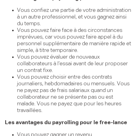
Vous confiez une partie de votre administration
à un autre professionnel, et vous gagnez ainsi
du temps.
Vous pouvez faire face à des circonstances
imprévues, car vous pouvez faire appel à du
personnel supplémentaire de manière rapide et
simple, à titre temporaire.
Vous pouvez évaluer de nouveaux
collaborateurs à l’essai avant de leur proposer
un contrat fixe.
Vous pouvez choisir entre des contrats
journaliers, hebdomadaires ou mensuels. Vous
ne payez pas de frais salariaux quand un
collaborateur ne se présente pas ou est
malade. Vous ne payez que pour les heures
travaillées.
Les avantages du payrolling pour le free-lance
Vous pouvez gagner un revenu