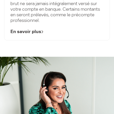
brut ne sera jamais intégralement versé sur
votre compte en banque. Certains montants
en seront prélevés, comme le précompte
professionnel.
En savoir plus