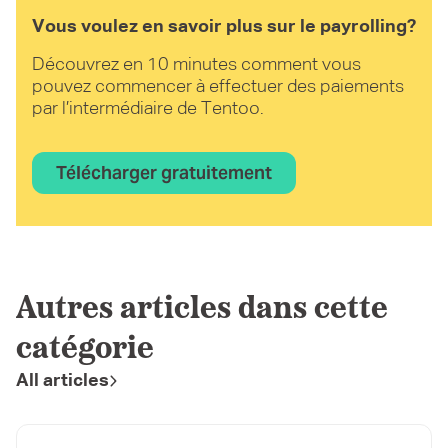
Vous voulez en savoir plus sur le payrolling?
Découvrez en 10 minutes comment vous
pouvez commencer à effectuer des paiements
par l’intermédiaire de Tentoo.
Télécharger gratuitement
Autres articles dans cette
catégorie
All articles