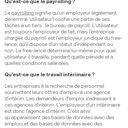
Qu’est-ce que le payrolling ?
Le
payrolling
signifie qu’un employeur (également
dénommé ‘utilisateur’) confie une partie de ses
tâches à un tiers : le bureau de payroll. L’utilisateur
est toujours l’employeur de fait, mais l’entreprise
chargée du payroll est l’employeur juridique du free-
lance, qu’il dispose d’un statut d’indépendant ou
non. Le free-lance détermine lui-même pour quel
utilisateur il travaille, pendant quelle période et à
quelles conditions salariales.
Qu’est-ce que le travail intérimaire ?
Les entreprises à la recherche de personnel
soumettent leurs offres d’emploi à une agence
d’intérim. Les demandeurs d’emploi s’adressent à
ces agences d’intérim. L’employeur d’un intérimaire
est donc l’agence d’intérim. C’est ainsi
qu’apparaissent des bases de données avec des
emplois et des bases de données avec des